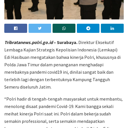
Tribratanews.polri.go.id
– Surabaya.
Direktur Eksekutif
Lembaga Kajian Strategis Kepolisian Indonesia (Lemkapi)
Edi Hasibuan mengatakan bahwa kinerja Polri, khususnya di
Polda Jawa Timur dalam penanganan menghadapi
merebaknya pandemi covid19 ini, dinilai sangat baik dan
terlebih lagi dengan terbentuknya Kampung Tangguh
Semeru diseluruh Jatim.
“Polri hadir di tengah-tengah masyarakat untuk membantu,
menolong disaat pandemi Covid-19. Kami bangga sekali
meihat kinerja Polri saat ini. Polri dalam bekerja sudah
semakin professional, serta semakin mendapatkan