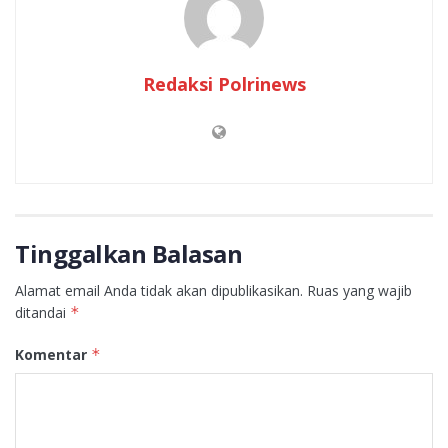
Redaksi Polrinews
Tinggalkan Balasan
Alamat email Anda tidak akan dipublikasikan.
Ruas yang wajib
ditandai
*
Komentar
*