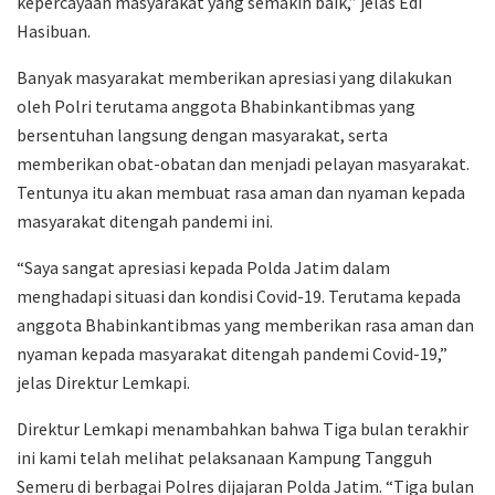
kepercayaan masyarakat yang semakin baik,” jelas Edi
Hasibuan.
Banyak masyarakat memberikan apresiasi yang dilakukan
oleh Polri terutama anggota Bhabinkantibmas yang
bersentuhan langsung dengan masyarakat, serta
memberikan obat-obatan dan menjadi pelayan masyarakat.
Tentunya itu akan membuat rasa aman dan nyaman kepada
masyarakat ditengah pandemi ini.
“Saya sangat apresiasi kepada Polda Jatim dalam
menghadapi situasi dan kondisi Covid-19. Terutama kepada
anggota Bhabinkantibmas yang memberikan rasa aman dan
nyaman kepada masyarakat ditengah pandemi Covid-19,”
jelas Direktur Lemkapi.
Direktur Lemkapi menambahkan bahwa Tiga bulan terakhir
ini kami telah melihat pelaksanaan Kampung Tangguh
Semeru di berbagai Polres dijajaran Polda Jatim. “Tiga bulan