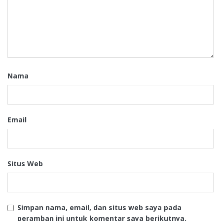
Nama
Email
Situs Web
Simpan nama, email, dan situs web saya pada
peramban ini untuk komentar saya berikutnya.