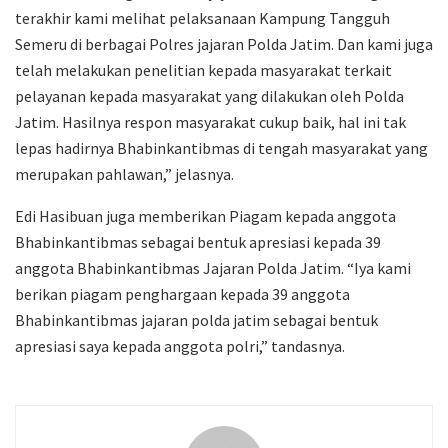
terakhir kami melihat pelaksanaan Kampung Tangguh
Semeru di berbagai Polres jajaran Polda Jatim. Dan kami juga
telah melakukan penelitian kepada masyarakat terkait
pelayanan kepada masyarakat yang dilakukan oleh Polda
Jatim. Hasilnya respon masyarakat cukup baik, hal ini tak
lepas hadirnya Bhabinkantibmas di tengah masyarakat yang
merupakan pahlawan,” jelasnya.
Edi Hasibuan juga memberikan Piagam kepada anggota
Bhabinkantibmas sebagai bentuk apresiasi kepada 39
anggota Bhabinkantibmas Jajaran Polda Jatim. “Iya kami
berikan piagam penghargaan kepada 39 anggota
Bhabinkantibmas jajaran polda jatim sebagai bentuk
apresiasi saya kepada anggota polri,” tandasnya.