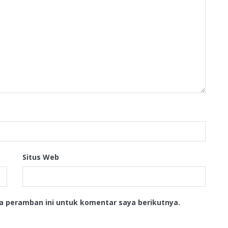
Situs Web
a peramban ini untuk komentar saya berikutnya.