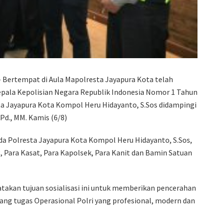
 Bertempat di Aula Mapolresta Jayapura Kota telah
Kepala Kepolisian Negara Republik Indonesia Nomor 1 Tahun
a Jayapura Kota Kompol Heru Hidayanto, S.Sos didampingi
d., MM. Kamis (6/8)
da Polresta Jayapura Kota Kompol Heru Hidayanto, S.Sos,
Para Kasat, Para Kapolsek, Para Kanit dan Bamin Satuan
akan tujuan sosialisasi ini untuk memberikan pencerahan
ng tugas Operasional Polri yang profesional, modern dan