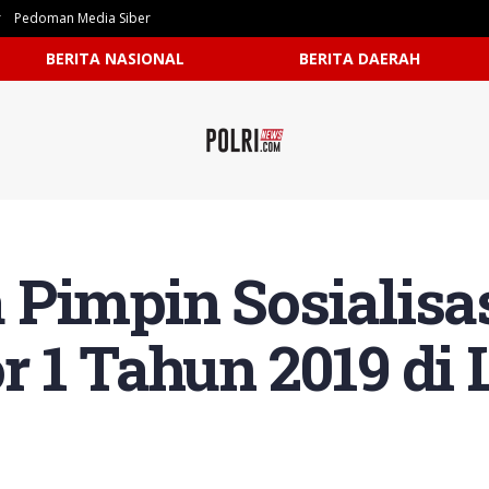
r
Pedoman Media Siber
BERITA NASIONAL
BERITA DAERAH
Pimpin Sosialisas
r 1 Tahun 2019 di