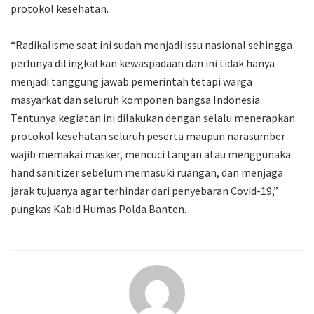
protokol kesehatan.
“Radikalisme saat ini sudah menjadi issu nasional sehingga
perlunya ditingkatkan kewaspadaan dan ini tidak hanya
menjadi tanggung jawab pemerintah tetapi warga
masyarkat dan seluruh komponen bangsa Indonesia.
Tentunya kegiatan ini dilakukan dengan selalu menerapkan
protokol kesehatan seluruh peserta maupun narasumber
wajib memakai masker, mencuci tangan atau menggunaka
hand sanitizer sebelum memasuki ruangan, dan menjaga
jarak tujuanya agar terhindar dari penyebaran Covid-19,”
pungkas Kabid Humas Polda Banten.