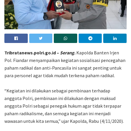
Tribratanews.polri.go.id –
Serang
.
Kapolda Banten Irjen
Pol. Fiandar menyampaikan kegiatan sosialisasi pencegahan
paham radikal dan anti-Pancasila ini sangat penting untuk
para personel agar tidak mudah terkena paham radikal.
“Kegiatan ini dilakukan sebagai pembinaan terhadap
anggota Polri, pembinaan ini dilakukan dengan maksud
anggota Polri sebagai penegak hukum agar tidak terpapar
paham radikalisme, dan semoga kegiatan ini menjadi
wawasan untuk kita semua,” ujar Kapolda, Rabu (4/11/2020).