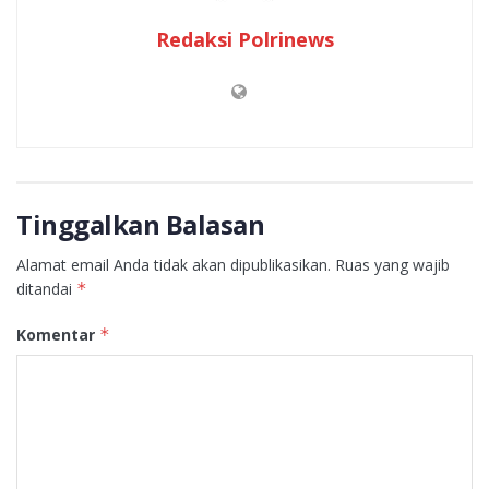
Redaksi Polrinews
Tinggalkan Balasan
Alamat email Anda tidak akan dipublikasikan.
Ruas yang wajib
ditandai
*
Komentar
*