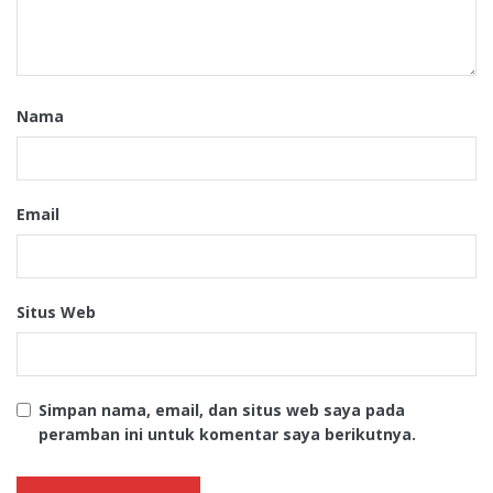
Nama
Email
Situs Web
Simpan nama, email, dan situs web saya pada
peramban ini untuk komentar saya berikutnya.