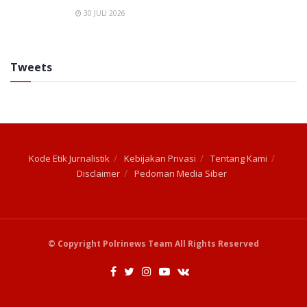
30 JULI 2026
Tweets
Kode Etik Jurnalistik
Kebijakan Privasi
Tentang Kami
Disclaimer
Pedoman Media Siber
© Copyright Polrinews Team All Rights Reserved