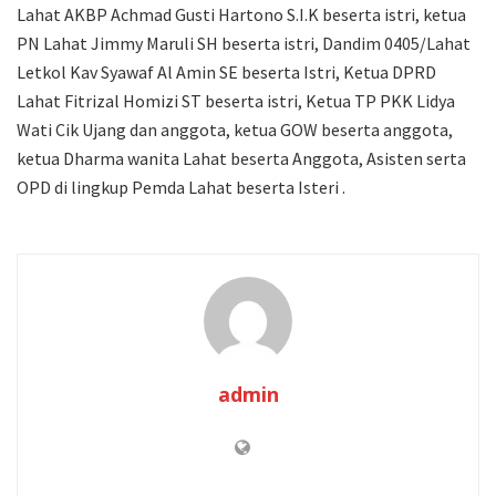
Lahat AKBP Achmad Gusti Hartono S.I.K beserta istri, ketua
PN Lahat Jimmy Maruli SH beserta istri, Dandim 0405/Lahat
Letkol Kav Syawaf Al Amin SE beserta Istri, Ketua DPRD
Lahat Fitrizal Homizi ST beserta istri, Ketua TP PKK Lidya
Wati Cik Ujang dan anggota, ketua GOW beserta anggota,
ketua Dharma wanita Lahat beserta Anggota, Asisten serta
OPD di lingkup Pemda Lahat beserta Isteri .
admin