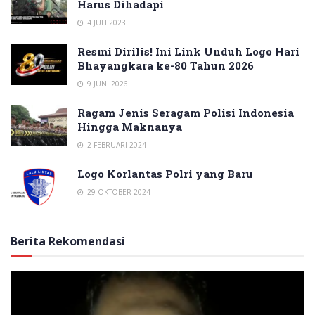
Harus Dihadapi
4 JULI 2023
Resmi Dirilis! Ini Link Unduh Logo Hari
Bhayangkara ke-80 Tahun 2026
9 JUNI 2026
Ragam Jenis Seragam Polisi Indonesia
Hingga Maknanya
2 FEBRUARI 2024
Logo Korlantas Polri yang Baru
29 OKTOBER 2024
Berita Rekomendasi