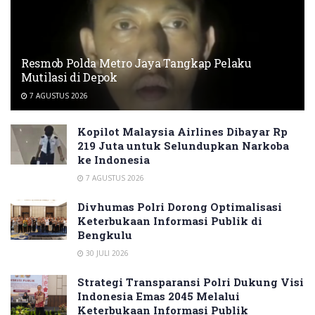
Resmob Polda Metro Jaya Tangkap Pelaku
Mutilasi di Depok
7 AGUSTUS 2026
Kopilot Malaysia Airlines Dibayar Rp
219 Juta untuk Selundupkan Narkoba
ke Indonesia
7 AGUSTUS 2026
Divhumas Polri Dorong Optimalisasi
Keterbukaan Informasi Publik di
Bengkulu
30 JULI 2026
Strategi Transparansi Polri Dukung Visi
Indonesia Emas 2045 Melalui
Keterbukaan Informasi Publik