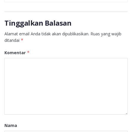
Tinggalkan Balasan
Alamat email Anda tidak akan dipublikasikan.
Ruas yang wajib
ditandai
*
Komentar
*
Nama