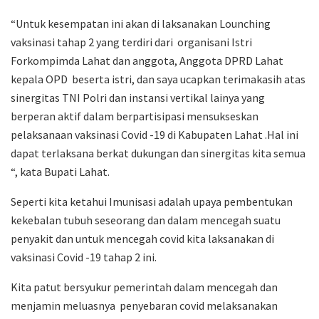
“Untuk kesempatan ini akan di laksanakan Lounching
vaksinasi tahap 2 yang terdiri dari organisani Istri
Forkompimda Lahat dan anggota, Anggota DPRD Lahat
kepala OPD beserta istri, dan saya ucapkan terimakasih atas
sinergitas TNI Polri dan instansi vertikal lainya yang
berperan aktif dalam berpartisipasi mensukseskan
pelaksanaan vaksinasi Covid -19 di Kabupaten Lahat .Hal ini
dapat terlaksana berkat dukungan dan sinergitas kita semua
“, kata Bupati Lahat.
Seperti kita ketahui Imunisasi adalah upaya pembentukan
kekebalan tubuh seseorang dan dalam mencegah suatu
penyakit dan untuk mencegah covid kita laksanakan di
vaksinasi Covid -19 tahap 2 ini.
Kita patut bersyukur pemerintah dalam mencegah dan
menjamin meluasnya penyebaran covid melaksanakan