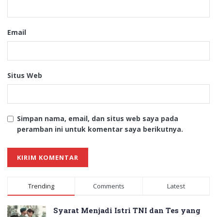
Email
Situs Web
Simpan nama, email, dan situs web saya pada
peramban ini untuk komentar saya berikutnya.
Trending
Comments
Latest
Syarat Menjadi Istri TNI dan Tes yang