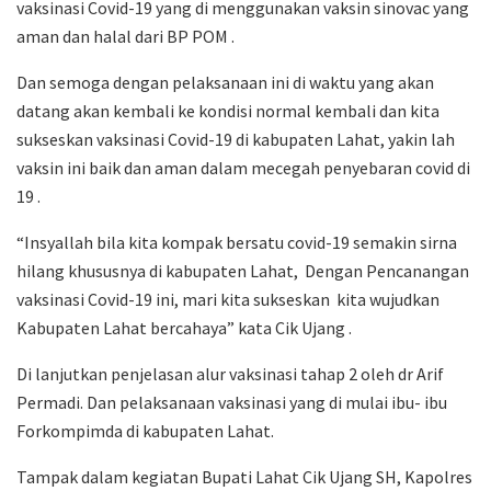
vaksinasi Covid-19 yang di menggunakan vaksin sinovac yang
aman dan halal dari BP POM .
Dan semoga dengan pelaksanaan ini di waktu yang akan
datang akan kembali ke kondisi normal kembali dan kita
sukseskan vaksinasi Covid-19 di kabupaten Lahat, yakin lah
vaksin ini baik dan aman dalam mecegah penyebaran covid di
19 .
“Insyallah bila kita kompak bersatu covid-19 semakin sirna
hilang khususnya di kabupaten Lahat, Dengan Pencanangan
vaksinasi Covid-19 ini, mari kita sukseskan kita wujudkan
Kabupaten Lahat bercahaya” kata Cik Ujang .
Di lanjutkan penjelasan alur vaksinasi tahap 2 oleh dr Arif
Permadi. Dan pelaksanaan vaksinasi yang di mulai ibu- ibu
Forkompimda di kabupaten Lahat.
Tampak dalam kegiatan Bupati Lahat Cik Ujang SH, Kapolres