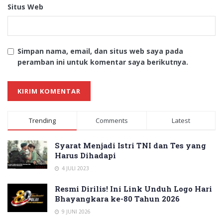
Situs Web
Simpan nama, email, dan situs web saya pada
peramban ini untuk komentar saya berikutnya.
Trending
Comments
Latest
Syarat Menjadi Istri TNI dan Tes yang
Harus Dihadapi
4 JULI 2023
Resmi Dirilis! Ini Link Unduh Logo Hari
Bhayangkara ke-80 Tahun 2026
9 JUNI 2026