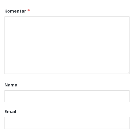
Komentar
*
Nama
Email