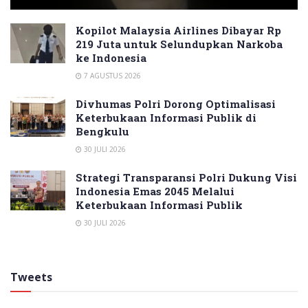
Kopilot Malaysia Airlines Dibayar Rp
219 Juta untuk Selundupkan Narkoba
ke Indonesia
7 AGUSTUS 2026
Divhumas Polri Dorong Optimalisasi
Keterbukaan Informasi Publik di
Bengkulu
30 JULI 2026
Strategi Transparansi Polri Dukung Visi
Indonesia Emas 2045 Melalui
Keterbukaan Informasi Publik
30 JULI 2026
Tweets