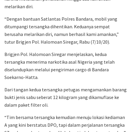
melarikan diri.
“Dengan bantuan Satlantas Polres Bandara, mobil yang
ditumpangi tersangka dihentikan. Keduanya sempat
berusaha melarikan diri, namun berhasil kami amankan,”
tutur Brigjen Pol. Halomoan Siregar, Rabu (7/10/20).
Brigjen Pol. Halomoan Siregar menjelaskan, kedua
tersangka menerima narkotika asal Nigeria yang telah
diselundupkan melalui pengiriman cargo di Bandara
Soekarno-Hatta.
Dari tangan kedua tersangka petugas mengamankan barang
bukti jenis sabu seberat 12 kilogram yang dikamuflase ke
dalam paket filter oli.
“Tim bersama tersangka kemudian menuju lokasi kediaman
A yang kini berstatus DPO, tapi dalam perjalanan tersangka