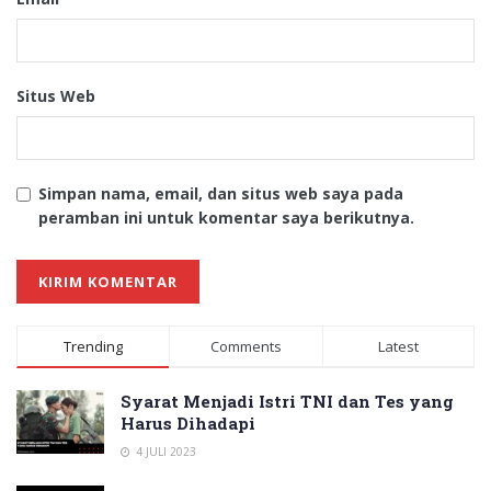
Situs Web
Simpan nama, email, dan situs web saya pada
peramban ini untuk komentar saya berikutnya.
Trending
Comments
Latest
Syarat Menjadi Istri TNI dan Tes yang
Harus Dihadapi
4 JULI 2023