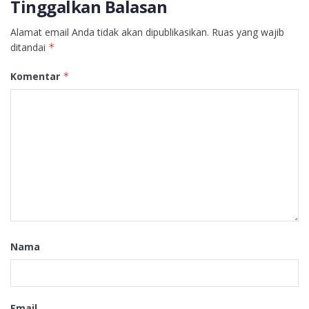
Tinggalkan Balasan
Alamat email Anda tidak akan dipublikasikan.
Ruas yang wajib
ditandai
*
Komentar
*
Nama
Email