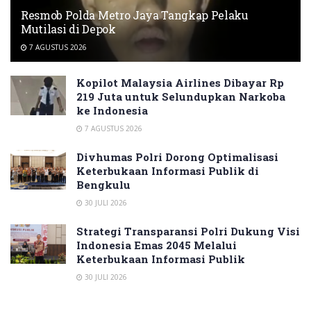
Resmob Polda Metro Jaya Tangkap Pelaku
Mutilasi di Depok
7 AGUSTUS 2026
Kopilot Malaysia Airlines Dibayar Rp
219 Juta untuk Selundupkan Narkoba
ke Indonesia
7 AGUSTUS 2026
Divhumas Polri Dorong Optimalisasi
Keterbukaan Informasi Publik di
Bengkulu
30 JULI 2026
Strategi Transparansi Polri Dukung Visi
Indonesia Emas 2045 Melalui
Keterbukaan Informasi Publik
30 JULI 2026