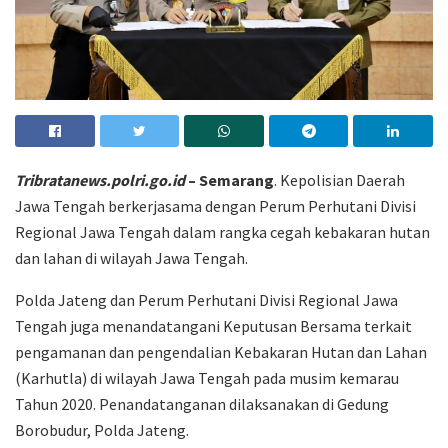
Tribratanews.polri.go.id
– Semarang
. Kepolisian Daerah
Jawa Tengah berkerjasama dengan Perum Perhutani Divisi
Regional Jawa Tengah dalam rangka cegah kebakaran hutan
dan lahan di wilayah Jawa Tengah.
Polda Jateng dan Perum Perhutani Divisi Regional Jawa
Tengah juga menandatangani Keputusan Bersama terkait
pengamanan dan pengendalian Kebakaran Hutan dan Lahan
(Karhutla) di wilayah Jawa Tengah pada musim kemarau
Tahun 2020. Penandatanganan dilaksanakan di Gedung
Borobudur, Polda Jateng.