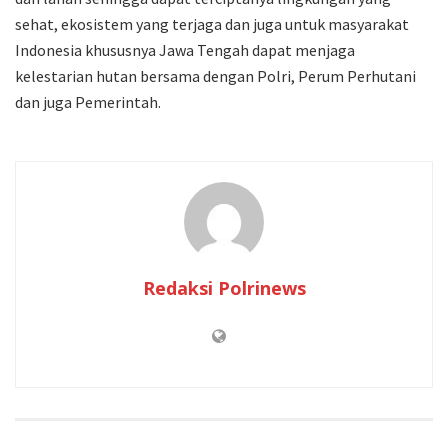
sehat, ekosistem yang terjaga dan juga untuk masyarakat
Indonesia khususnya Jawa Tengah dapat menjaga
kelestarian hutan bersama dengan Polri, Perum Perhutani
dan juga Pemerintah.
Redaksi Polrinews