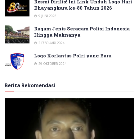
Resmi Dirilis! Ini Link Unduh Logo Hari
Bhayangkara ke-80 Tahun 2026
9 JUNI 2026
Ragam Jenis Seragam Polisi Indonesia
Hingga Maknanya
2 FEBRUARI 2024
Logo Korlantas Polri yang Baru
29 OKTOBER 2024
Berita Rekomendasi